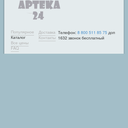
Популярное
Доставка
Телефон:
8 800 511 85 75
доп
Каталог
Контакты
1632 звонок бесплатный
Все цены
FAQ