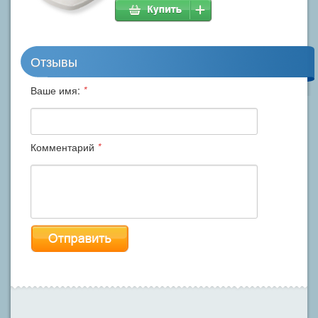
Отзывы
Ваше имя:
*
Комментарий
*