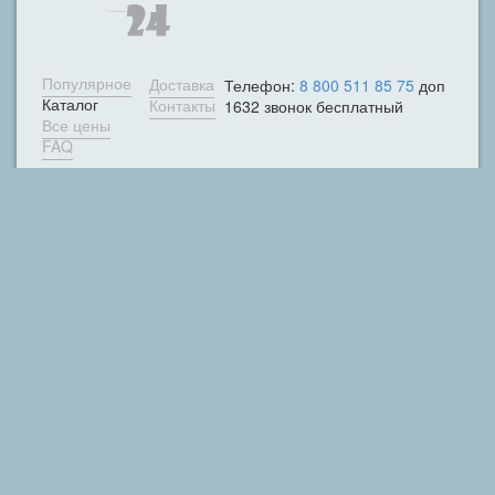
Популярное
Доставка
Телефон:
8 800 511 85 75
доп
Каталог
Контакты
1632 звонок бесплатный
Все цены
FAQ