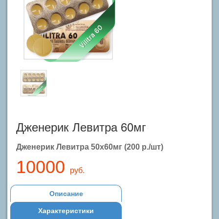
Дженерик Левитра 60мг
Дженерик Левитра 50х60мг (200 р./шт)
10000
руб.
Описание
Характеристики