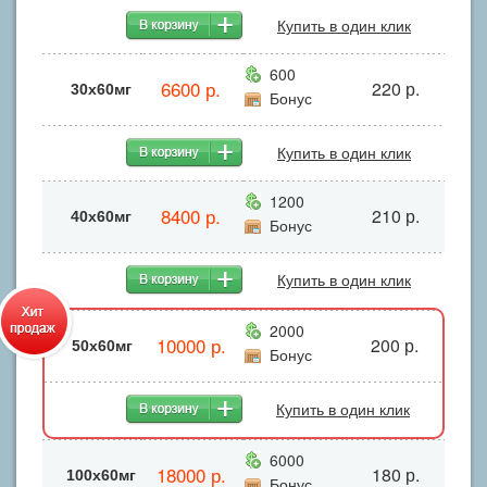
Купить в один клик
600
6600 р.
220 р.
30х60мг
Бонус
Купить в один клик
1200
8400 р.
210 р.
40х60мг
Бонус
Купить в один клик
2000
10000 р.
200 р.
50х60мг
Бонус
Купить в один клик
6000
18000 р.
180 р.
100х60мг
Бонус