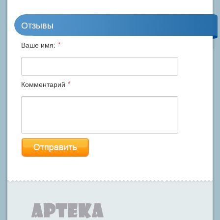
Отзывы
Ваше имя:
*
Комментарий
*