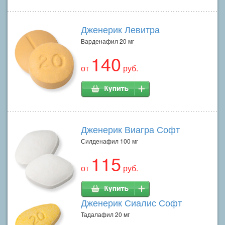
Дженерик Левитра
Варденафил 20 мг
140
от
руб.
Дженерик Виагра Софт
Силденафил 100 мг
115
от
руб.
Дженерик Сиалис Софт
Тадалафил 20 мг