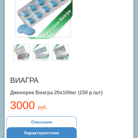
ВИАГРА
Дженерик Виагра 20x100мг (150 р./шт)
3000
руб.
Описание
Характеристики