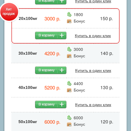
Купить в один клик
1800
3000 р.
150 р.
20x100мг
Бонус
Купить в один клик
3000
4200 р.
140 р.
30x100мг
Бонус
Купить в один клик
4400
5200 р.
130 р.
40х100мг
Бонус
Купить в один клик
6000
6000 р.
120 р.
50x100мг
Бонус