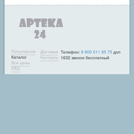
Популярное
Доставка
Телефон:
8 800 511 85 75
доп
Каталог
Контакты
1632 звонок бесплатный
Все цены
FAQ