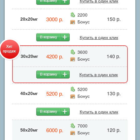
Купить в один клик
2200
3000 р.
150 р.
20x20мг
Бонус
Купить в один клик
3600
4200 р.
140 р.
30x20мг
Бонус
Купить в один клик
5200
5200 р.
130 р.
40х20мг
Бонус
Купить в один клик
7000
6000 р.
120 р.
50x20мг
Бонус