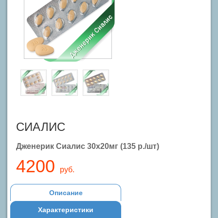
СИАЛИС
Дженерик Сиалис 30x20мг (135 р./шт)
4200
руб.
Описание
Характеристики