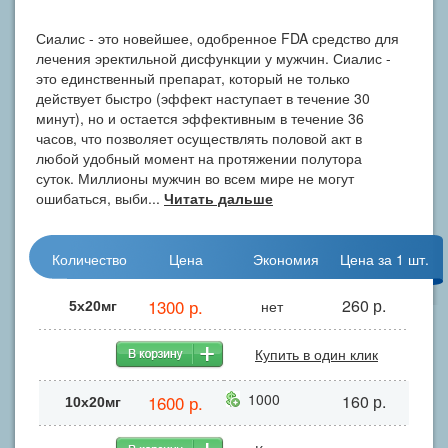
Сиалис - это новейшее, одобренное FDA средство для
лечения эректильной дисфункции у мужчин. Сиалис -
это единственный препарат, который не только
действует быстро (эффект наступает в течение 30
минут), но и остается эффективным в течение 36
часов, что позволяет осуществлять половой акт в
любой удобный момент на протяжении полутора
суток. Миллионы мужчин во всем мире не могут
ошибаться, выби...
Читать дальше
Количество
Цена
Экономия
Цена за 1 шт.
1300 р.
260 р.
нет
5х20мг
Купить в один клик
1000
1600 р.
160 р.
10x20мг