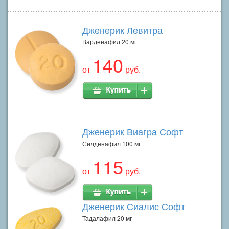
Дженерик Левитра
Варденафил 20 мг
140
от
руб.
Дженерик Виагра Софт
Силденафил 100 мг
115
от
руб.
Дженерик Сиалис Софт
Тадалафил 20 мг