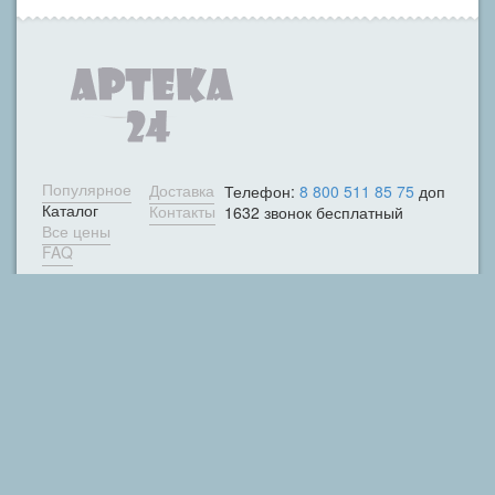
Популярное
Доставка
Телефон:
8 800 511 85 75
доп
Каталог
Контакты
1632 звонок бесплатный
Все цены
FAQ