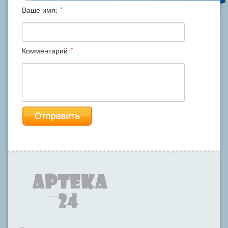
Ваше имя:
*
Комментарий
*