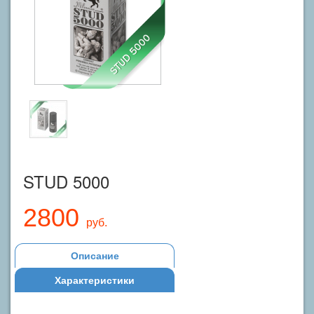
STUD 5000
2800
руб.
Описание
Характеристики