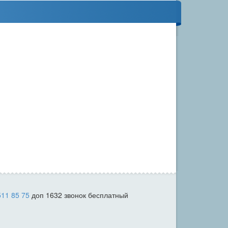
511 85 75
доп 1632 звонок бесплатный