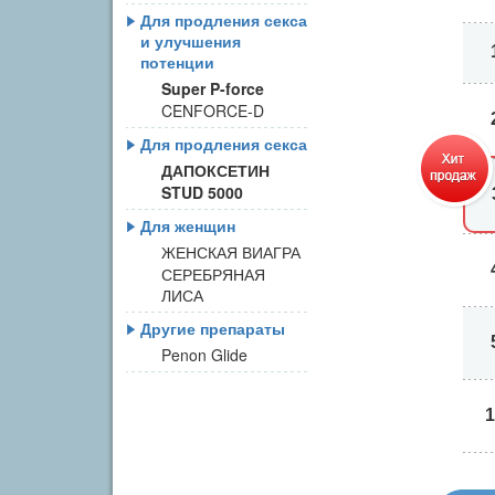
Для продления секса
и улучшения
потенции
Super P-force
CENFORCE-D
Для продления секса
ДАПОКСЕТИН
STUD 5000
Для женщин
ЖЕНСКАЯ ВИАГРА
СЕРЕБРЯНАЯ
ЛИСА
Другие препараты
Penon Glide