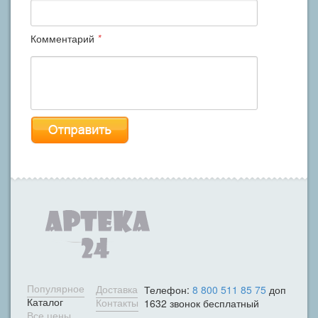
Комментарий
*
Популярное
Доставка
Телефон:
8 800 511 85 75
доп
Каталог
Контакты
1632 звонок бесплатный
Все цены