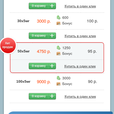
Купить в один клик
600
3000 р.
100 р.
30х5мг
Бонус
Купить в один клик
1250
4750 р.
95 р.
50х5мг
Бонус
Купить в один клик
3000
9000 р.
90 р.
100х5мг
Бонус
Купить в один клик