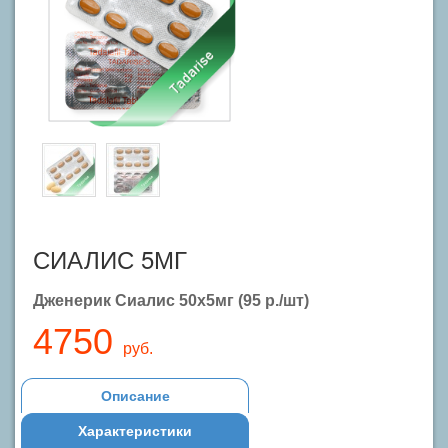
СИАЛИС 5МГ
Дженерик Сиалис 50x5мг (95 р./шт)
4750
руб.
Описание
Характеристики