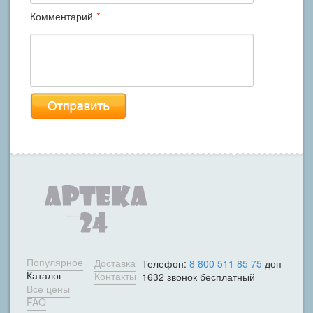
Комментарий
*
Популярное
Доставка
Телефон:
8 800 511 85 75
доп
Каталог
Контакты
1632 звонок бесплатный
Все цены
FAQ